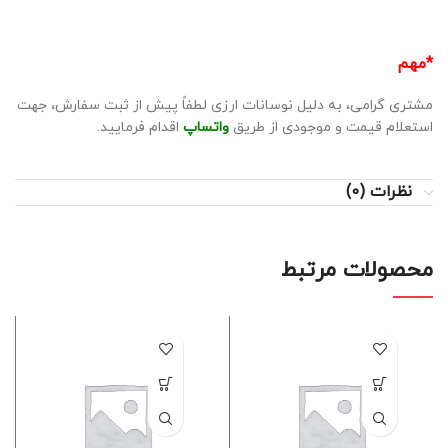
*مهم
مشتری گرامی، به دلیل نوسانات ارزی لطفاً پیش از ثبت سفارش، جهت
استعلام قیمت و موجودی از طریق
واتساپ
اقدام فرمایید.
نظرات (0)
محصولات مرتبط