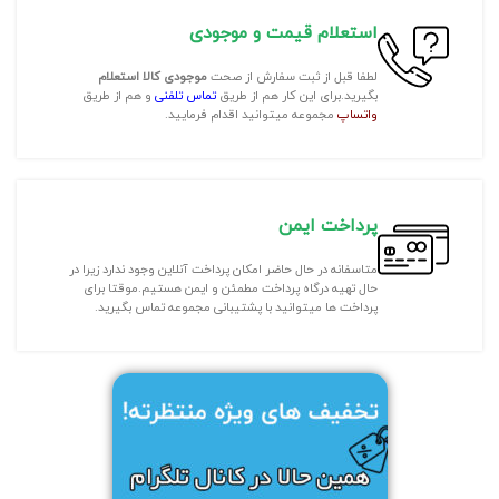
استعلام قیمت و موجودی
لطفا قبل از ثبت سفارش از صحت
موجودی کالا استعلام
بگیرید.برای این کار هم از طریق
تماس تلفنی
و هم از طریق
واتساپ
مجموعه میتوانید اقدام فرمایید.
پرداخت ایمن
متاسفانه در حال حاضر امکان پرداخت آنلاین وجود ندارد زیرا در
حال تهیه درگاه پرداخت مطمئن و ایمن هستیم.موقتا برای
پرداخت ها میتوانید با پشتیبانی مجموعه تماس بگیرید.