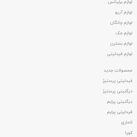
لوازم برلیانس
لوازم آریو
لوازم چانگان
لوازم جک
لوازم بسترن
لوازم فیدلیتی
محصولات جدید
فیدلیتی پرستیژ
دیگنیتی پرستیژ
دیگنیتی پرایم
فیدلیتی پرایم
لاماری
کوپا