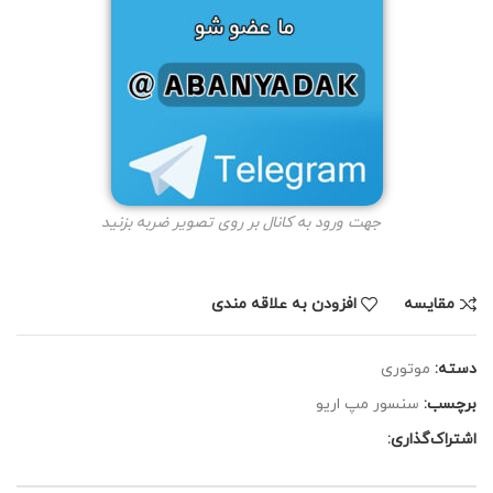
جهت ورود به کانال بر روی تصویر ضربه بزنید
مقايسه
افزودن به علاقه مندی
دسته:
موتوری
برچسب:
سنسور مپ اریو
اشتراک‌گذاری: