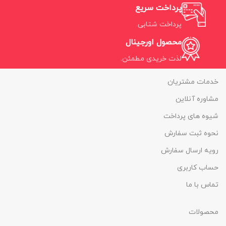
پرداخت سریع
پرداخت شتابی.
محصول اورجینال
لذت خریدی مطمئن.
خدمات مشتریان
مشاوره آنلاین
شیوه های پرداخت
نحوه ثبت سفارش
رویه ارسال سفارش
حساب کاربری
تماس با ما
محصولات