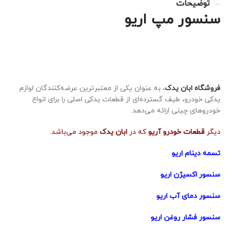
توضیحات
سنسور مپ اریو
فروشگاه ابان یدک
، به عنوان یکی از معتبرترین عرضه‌کنندگان لوازم
یدکی خودرو، طیف گسترده‌ای از قطعات یدکی اصلی را برای انواع
خودروهای چینی ارائه می‌دهد.
دیگر
قطعات خودرو آریو
که در
ابان یدک
موجود می‌باشد.
تسمه دینام اریو
سنسور اکسیژن اریو
سنسور دمای آب اریو
سنسور فشار روغن اریو